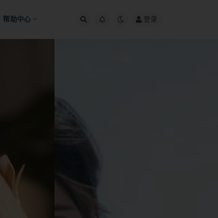
帮助中心
登录