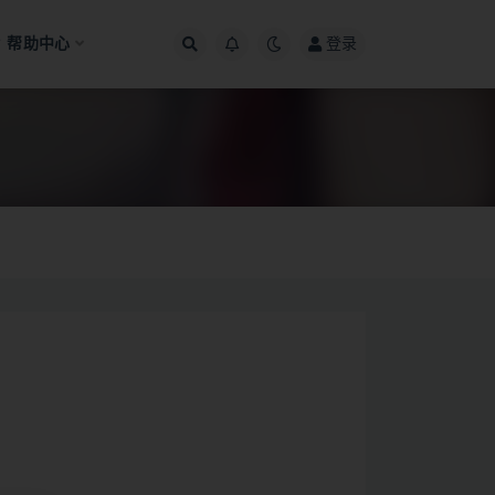
帮助中心
登录