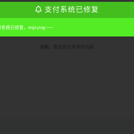
支付系统已修复
系统已修复，enjoying~~~
抱歉，暂无符合条件的内容