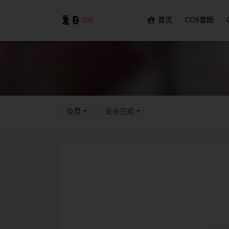
首页
COS套图
全部
免费
发布日期