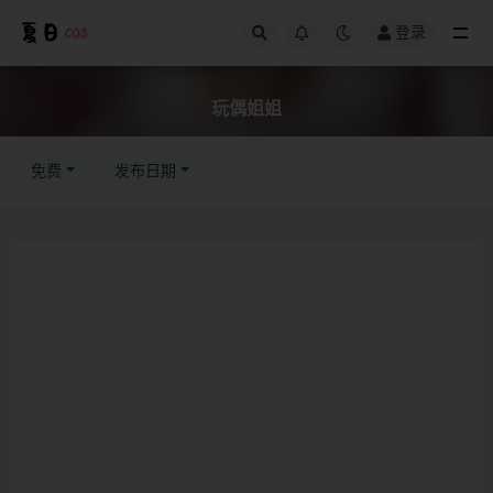
登录
全部
玩偶姐姐
免费
发布日期