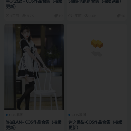
星之迟迟 – COS作品合集（持续
Shika小鹿鹿 合集（持续更新）
更新）
1年前
5.7K
10
1年前
4.0K
10
COS套图
COS套图
许岚LAN– COS作品合集（持续
迷之呆梨-COS作品合集（持续
更新）
更新）