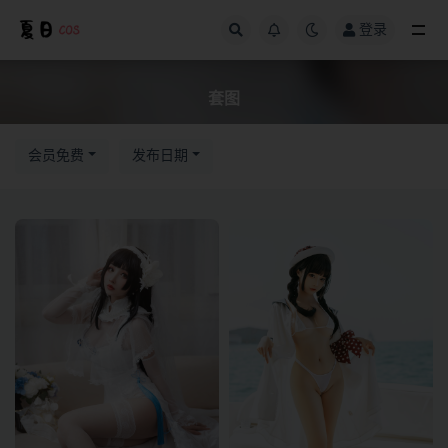
登录
全部
套图
会员免费
发布日期