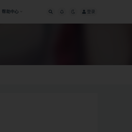
帮助中心
登录