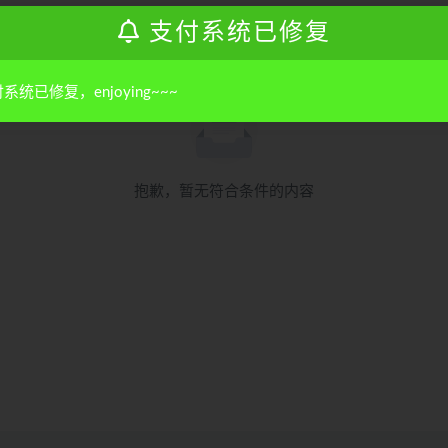
支付系统已修复
系统已修复，enjoying~~~
抱歉，暂无符合条件的内容