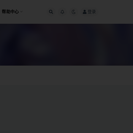
帮助中心
登录